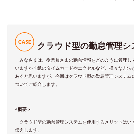
クラウド型の勤怠管理シ
みなさまは、従業員さまの勤怠情報をどのように管理し
いますか？紙のタイムカードやエクセルなど、様々な方法
あると思いますが、今回はクラウド型の勤怠管理システム
ついてご紹介します。
<概要＞
クラウド型の勤怠管理システムを使用するメリットはい
伝えします。