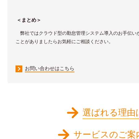
＜まとめ＞
弊社ではクラウド型の勤怠管理システム導入のお手伝い
ことがありましたらお気軽にご相談ください。
お問い合わせはこちら
選ばれる理由
サービスのご案