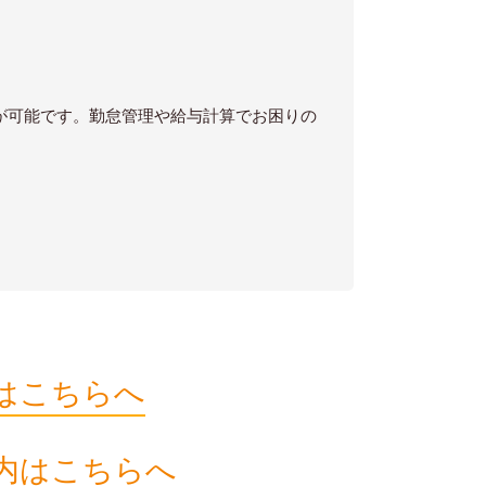
が可能です。勤怠管理や給与計算でお困りの
はこちらへ
内はこちらへ