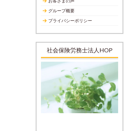
お客さまの声
グループ概要
プライバシーポリシー
社会保険労務士法人HOP