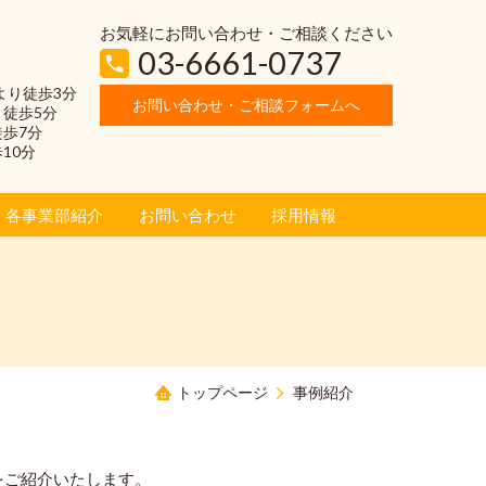
お気軽にお問い合わせ・ご相談ください
03-6661-0737
より徒歩3分
お問い合わせ・ご相談フォームへ
り徒歩5分
徒歩7分
歩10分
各事業部紹介
お問い合わせ
採用情報
トップページ
事例紹介
をご紹介いたします。