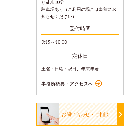
り徒歩10分
駐車場あり（ご利用の場合は事前にお
知らせください）
受付時間
9:15～18:00
定休日
土曜・日曜・祝日、年末年始
事務所概要・アクセスへ
お問い合わせ・ご相談