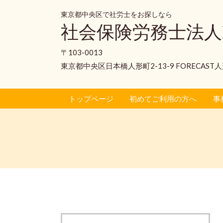
東京都中央区で社労士をお探しなら
社会保険労務士法人
〒103-0013
東京都中央区日本橋人形町2-13-9 FORECAST
トップページ
初めてご利用の方へ
事