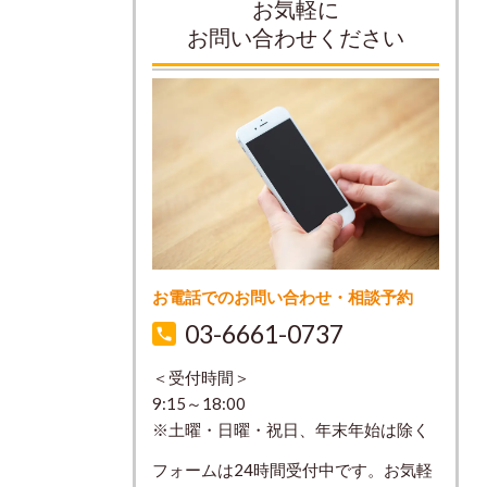
お気軽に
お問い合わせください
お電話でのお問い合わせ・相談予約
03-6661-0737
＜受付時間＞
9:15～18:00
※土曜・日曜・祝日、年末年始は除く
フォームは24時間受付中です。お気軽