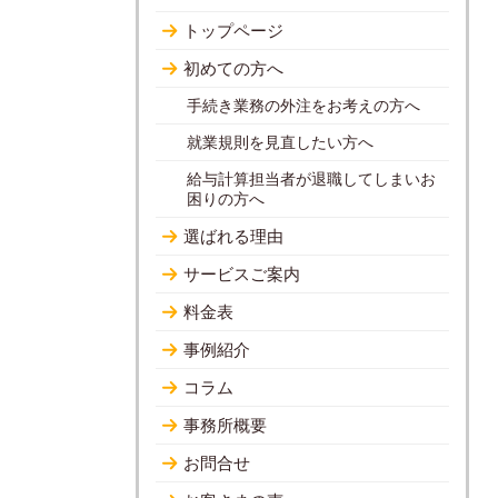
トップページ
初めての方へ
手続き業務の外注をお考えの方へ
就業規則を見直したい方へ
給与計算担当者が退職してしまいお
困りの方へ
選ばれる理由
サービスご案内
料金表
事例紹介
コラム
事務所概要
お問合せ