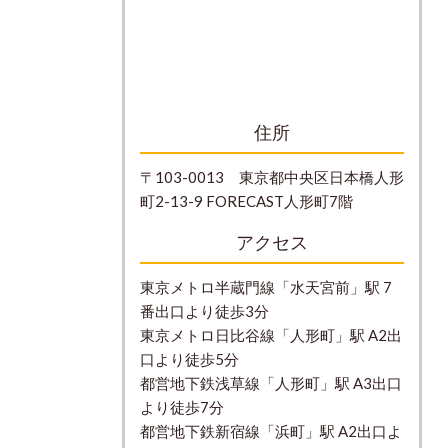
住所
〒103-0013 東京都中央区日本橋人形
町2-13-9 FORECAST人形町7階
アクセス
東京メトロ半蔵門線「水天宮前」駅 7
番出口より徒歩3分
東京メトロ日比谷線「人形町」駅 A2出
口より徒歩5分
都営地下鉄浅草線「人形町」駅 A3出口
より徒歩7分
都営地下鉄新宿線「浜町」駅 A2出口よ